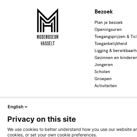
Bezoek
Plan je bezoek
Openingsuren
Toegangsprijzen & Tic
Toegankelijkheid
Ligging & bereikbaarh
Gezinnen en kindere
Jongeren
Scholen
Groepen
Activiteiten
English
Privacy on this site
We use cookies to better understand how you use our website and
cookies, or set your own cookie preferences.