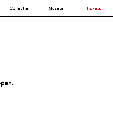
Collectie
Museum
Tickets
open.