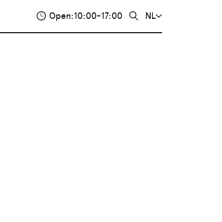
Open:
10:00-17:00
NL