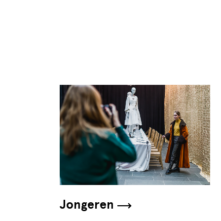
Jongeren