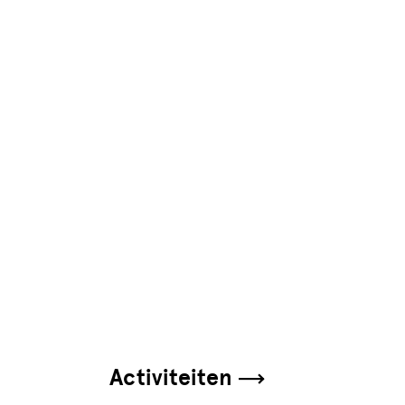
Activiteiten