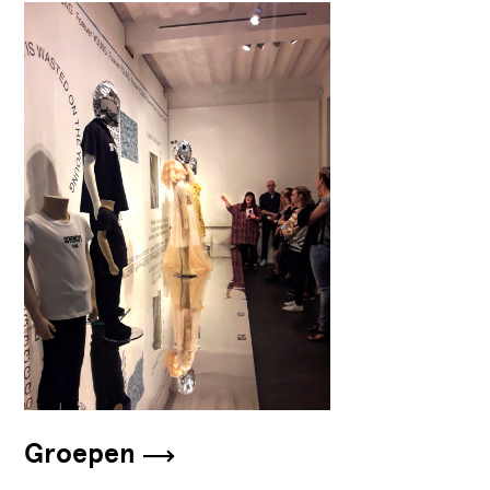
Groepen