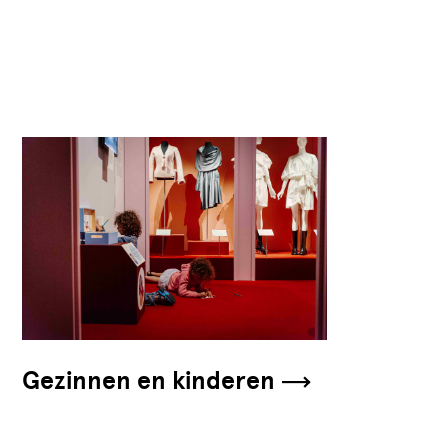
Gezinnen en kinderen