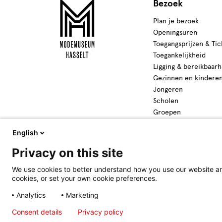
Bezoek
Plan je bezoek
Openingsuren
Toegangsprijzen & Tic
Toegankelijkheid
Ligging & bereikbaarh
Gezinnen en kindere
Jongeren
Scholen
Groepen
Activiteiten
English
Privacy on this site
We use cookies to better understand how you use our website and
cookies, or set your own cookie preferences.
Analytics
Marketing
Consent details
Privacy policy