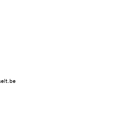
elt.be