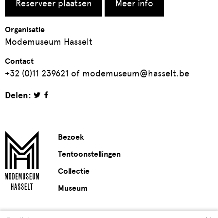
Reserveer plaatsen
Meer info
Organisatie
Modemuseum Hasselt
Contact
+32 (0)11 239621 of modemuseum@hasselt.be
Delen:
Bezoek
Tentoonstellingen
Collectie
Museum