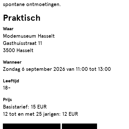
spontane ontmoetingen.
Praktisch
Waar
Modemuseum Hasselt
Gasthuisstraat 11
3500 Hasselt
Wanneer
Zondag 6 september 2026 van 11:00 tot 13:00
Leeftijd
18-
Prijs
Basistarief: 15 EUR
12 tot en met 25 jarigen: 12 EUR